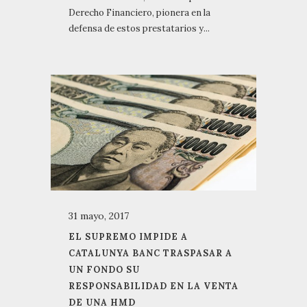
Derecho Financiero, pionera en la
defensa de estos prestatarios y...
31 mayo, 2017
EL SUPREMO IMPIDE A
CATALUNYA BANC TRASPASAR A
UN FONDO SU
RESPONSABILIDAD EN LA VENTA
DE UNA HMD