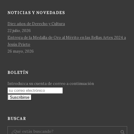
NOTICIAS Y NOVEDADES
Diez años de Derecho y Cultura
22 julio, 2026
Entrega de la Medalla de Oro al Mérito en las Bellas Artes 2024 a
Jesús Prieto
26 mayo, 2026
BOLETÍN
Introduzca su cuenta de correo a continuación
BUSCAR