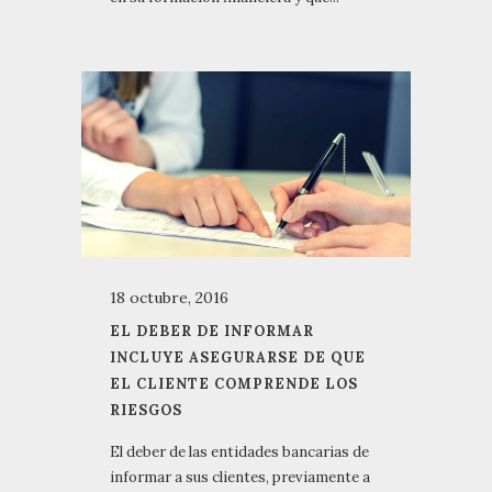
18 octubre, 2016
EL DEBER DE INFORMAR
INCLUYE ASEGURARSE DE QUE
EL CLIENTE COMPRENDE LOS
RIESGOS
El deber de las entidades bancarias de
informar a sus clientes, previamente a