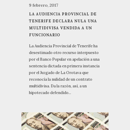
9 febrero, 2017
LA AUDIENCIA PROVINCIAL DE
TENERIFE DECLARA NULA UNA
MULTIDIVISA VENDIDA A UN
FUNCIONARIO
La Audiencia Provincial de Tenerife ha
desestimado otro recurso interpuesto
por el Banco Popular en apelación a una
sentencia dictada en primera instancia
por el Juzgado de La Orotava que
reconocía la nulidad de un contrato
multidivisa. Da la razón, así, a un
hipotecado defendido...