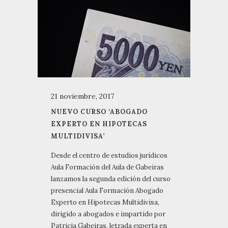
21 noviembre, 2017
NUEVO CURSO ‘ABOGADO
EXPERTO EN HIPOTECAS
MULTIDIVISA’
Desde el centro de estudios jurídicos
Aula Formación del Aula de Gabeiras
lanzamos la segunda edición del curso
presencial Aula Formación Abogado
Experto en Hipotecas Multidivisa,
dirigido a abogados e impartido por
Patricia Gabeiras, letrada experta en