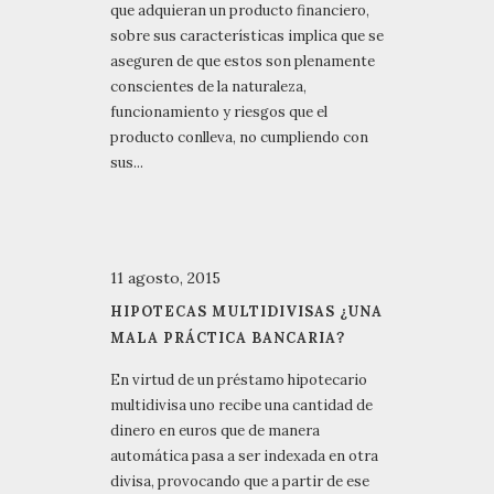
que adquieran un producto financiero,
sobre sus características implica que se
aseguren de que estos son plenamente
conscientes de la naturaleza,
funcionamiento y riesgos que el
producto conlleva, no cumpliendo con
sus...
11 agosto, 2015
HIPOTECAS MULTIDIVISAS ¿UNA
MALA PRÁCTICA BANCARIA?
En virtud de un préstamo hipotecario
multidivisa uno recibe una cantidad de
dinero en euros que de manera
automática pasa a ser indexada en otra
divisa, provocando que a partir de ese