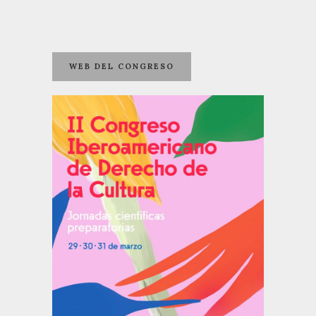
WEB DEL CONGRESO