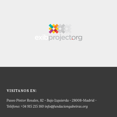
VISITANOS EN:
Paseo Pintor Rosales, 82 - Bajo Izquierda - 28008-Madrid ··
Teléfono: +34 915 215 160 info@fundaciongabeiras.org