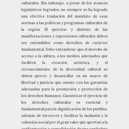
culturales. Sin embargo, a pesar de los avances
legislativos logrados, no siempre se ha logrado
una efectiva traslación del mandato de esas
normas a las políticas y programas culturales de
la región. El ejercicio y disfrute de las
manifestaciones y expresiones culturales deben
ser entendidos como derechos de carácter
fundamental. Debe entenderse que el derecho de
acceso a la cultura, a los medios adecuados que
faciliten la creación artística, y el
reconocimiento de la diversidad cultural se
deben ejercer y desarrollar en un marco de
libertad y justicia que cuente con las garantías
adecuadas para la promoción y protección de
los derechos humanos. Garantizar el ejercicio de
los derechos culturales es esencial y
fundamental para la dignificación de los pueblos,
además de favorecer y facilitar la inclusión y la
cohesión social por el gran valor que aportan a la
conformación y consolidación de una verdadera