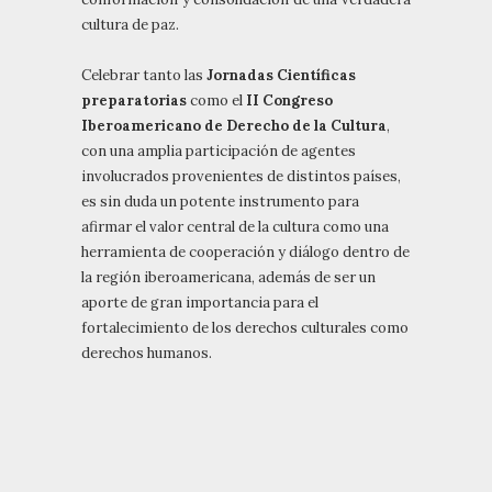
cultura de paz.
Celebrar tanto las
Jornadas Científicas
preparatorias
como el
II Congreso
Iberoamericano de Derecho de la Cultura
,
con una amplia participación de agentes
involucrados provenientes de distintos países,
es sin duda un potente instrumento para
afirmar el valor central de la cultura como una
herramienta de cooperación y diálogo dentro de
la región iberoamericana, además de ser un
aporte de gran importancia para el
fortalecimiento de los derechos culturales como
derechos humanos.