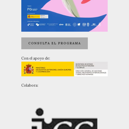
CONSULTA EL PROGRAMA
Con el apoyo de:
Colabora: