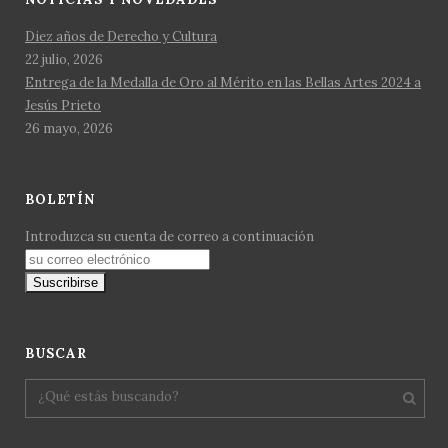
Diez años de Derecho y Cultura
22 julio, 2026
Entrega de la Medalla de Oro al Mérito en las Bellas Artes 2024 a
Jesús Prieto
26 mayo, 2026
BOLETÍN
Introduzca su cuenta de correo a continuación
BUSCAR