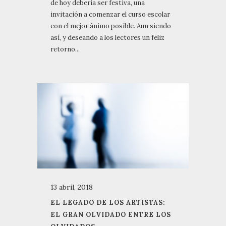
de hoy debería ser festiva, una
invitación a comenzar el curso escolar
con el mejor ánimo posible. Aun siendo
así, y deseando a los lectores un feliz
retorno...
13 abril, 2018
EL LEGADO DE LOS ARTISTAS:
EL GRAN OLVIDADO ENTRE LOS