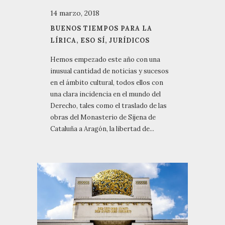
14 marzo, 2018
BUENOS TIEMPOS PARA LA
LÍRICA, ESO SÍ, JURÍDICOS
Hemos empezado este año con una
inusual cantidad de noticias y sucesos
en el ámbito cultural, todos ellos con
una clara incidencia en el mundo del
Derecho, tales como el traslado de las
obras del Monasterio de Sijena de
Cataluña a Aragón, la libertad de...