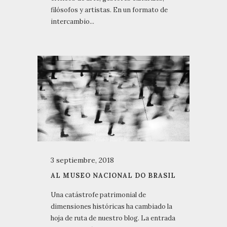
filósofos y artistas. En un formato de
intercambio...
3 septiembre, 2018
AL MUSEO NACIONAL DO BRASIL
Una catástrofe patrimonial de
dimensiones históricas ha cambiado la
hoja de ruta de nuestro blog. La entrada