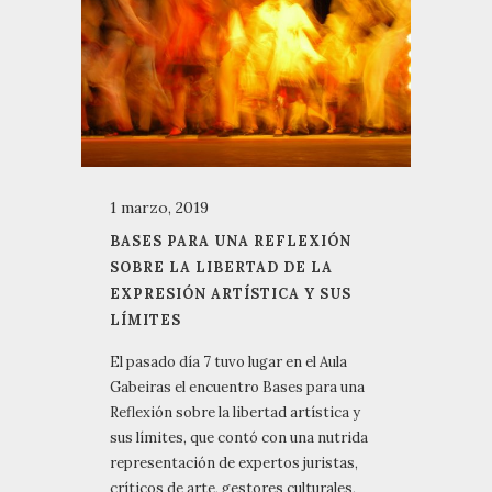
1 marzo, 2019
BASES PARA UNA REFLEXIÓN
SOBRE LA LIBERTAD DE LA
EXPRESIÓN ARTÍSTICA Y SUS
LÍMITES
El pasado día 7 tuvo lugar en el Aula
Gabeiras el encuentro Bases para una
Reflexión sobre la libertad artística y
sus límites, que contó con una nutrida
representación de expertos juristas,
críticos de arte, gestores culturales,