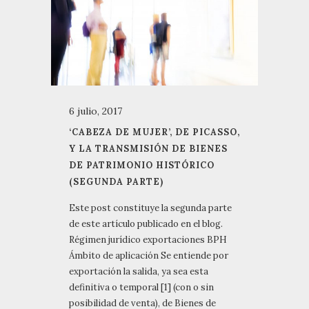
6 julio, 2017
‘CABEZA DE MUJER’, DE PICASSO,
Y LA TRANSMISIÓN DE BIENES
DE PATRIMONIO HISTÓRICO
(SEGUNDA PARTE)
Este post constituye la segunda parte
de este artículo publicado en el blog.
Régimen jurídico exportaciones BPH
Ámbito de aplicación Se entiende por
exportación la salida, ya sea esta
definitiva o temporal [1] (con o sin
posibilidad de venta), de Bienes de