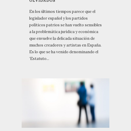
OLVIDADOS
En los últimos tiempos parece que el
legislador español y los partidos
políticos patrios se han vuelto sensibles
a la problemática jurídica y económica
que envuelve la delicada situación de
muchos creadores y artistas en España.
Es lo que se ha venido denominando el
‘Estatuto...