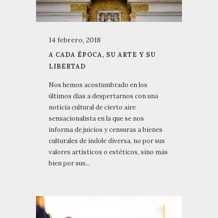
14 febrero, 2018
A CADA ÉPOCA, SU ARTE Y SU
LIBERTAD
Nos hemos acostumbrado en los
últimos días a despertarnos con una
noticia cultural de cierto aire
sensacionalista en la que se nos
informa de juicios y censuras a bienes
culturales de índole diversa, no por sus
valores artísticos o estéticos, sino más
bien por sus...