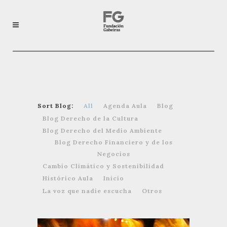
Sort Blog:
All
Agenda Aula
Blog
Blog Derecho de la Cultura
Blog Derecho del Medio Ambiente
Blog Derecho Financiero y de los
Negocios
Cambio Climático y Sostenibilidad
Histórico Aula
Inicio
La voz que nadie escucha
Otros