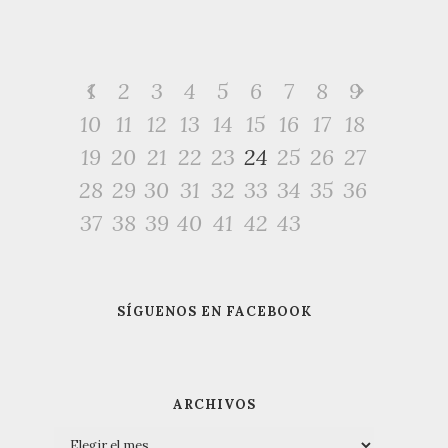
1
2
3
4
5
6
7
8
9
10
11
12
13
14
15
16
17
18
19
20
21
22
23
24
25
26
27
28
29
30
31
32
33
34
35
36
37
38
39
40
41
42
43
SÍGUENOS EN FACEBOOK
ARCHIVOS