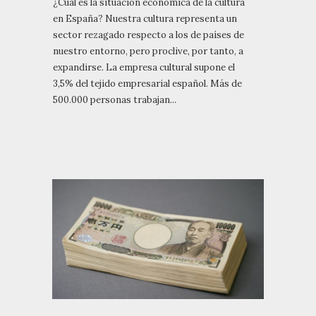
¿Cuál es la situación económica de la cultura
en España? Nuestra cultura representa un
sector rezagado respecto a los de países de
nuestro entorno, pero proclive, por tanto, a
expandirse. La empresa cultural supone el
3,5% del tejido empresarial español. Más de
500.000 personas trabajan...