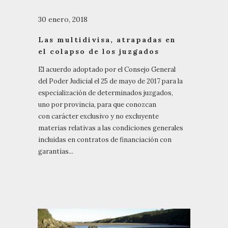
30 enero, 2018
Las multidivisa, atrapadas en
el colapso de los juzgados
El acuerdo adoptado por el Consejo General
del Poder Judicial el 25 de mayo de 2017 para la
especialización de determinados juzgados,
uno por provincia, para que conozcan
con carácter exclusivo y no excluyente
materias relativas a las condiciones generales
incluidas en contratos de financiación con
garantías...