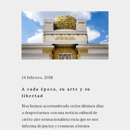
14 febrero, 2018
A cada época, su arte y su
libertad
Nos hemos acostumbrado en los últimos días
a despertarnos con una noticia cultural de
cierto aire sensacionalista en la que se nos
informa de juicios y censuras a bienes