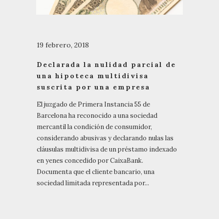
19 febrero, 2018
Declarada la nulidad parcial de
una hipoteca multidivisa
suscrita por una empresa
El juzgado de Primera Instancia 55 de
Barcelona ha reconocido a una sociedad
mercantil la condición de consumidor,
considerando abusivas y declarando nulas las
cláusulas multidivisa de un préstamo indexado
en yenes concedido por CaixaBank.
Documenta que el cliente bancario, una
sociedad limitada representada por...