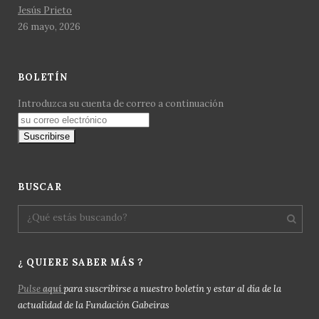
Jesús Prieto
26 mayo, 2026
BOLETÍN
Introduzca su cuenta de correo a continuación
BUSCAR
¿ QUIERE SABER MÁS ?
Pulse
aquí
para suscribirse a nuestro boletín y estar al día de la
actualidad de la Fundación Gabeiras