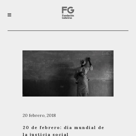
20 febrero, 2018
20 de febrero: día mundial de
la justicia social