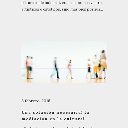
culturales de índole diversa, no por sus valores
artísticos o estéticos, sino más bien por sus...
8 febrero, 2018
Una solución necesaria: la
mediación en la cultural