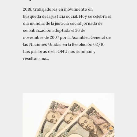
2018, trabajadores en movimiento en
búsqueda de la justicia social. Hoy se celebra el
día mundial de la justicia social, jornada de
sensibilización adoptada el 26 de
noviembre de 2007 por la Asamblea General de
las Naciones Unidas en la Resolución 62/10.
Las palabras de la ONU nos iluminan y
resultan una...