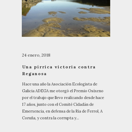
24 enero, 2018
Una pírrica victoria contra
Reganosa
Hace una año la Asociación Ecologista de
Galicia ADEGA me otorgó el Premio Osíxeno
por el trabajo que llevo realizando desde hace
17 años, junto con el Comité Cidadán de
Emerxencia, en defensa de la Ría de Ferrol, A
Coruña, y contra la corrupta y...