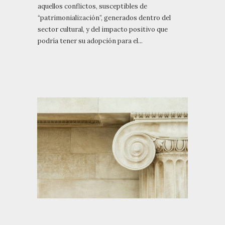
aquellos conflictos, susceptibles de
“patrimonialización”, generados dentro del
sector cultural, y del impacto positivo que
podría tener su adopción para el...