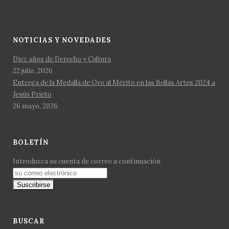
NOTICIAS Y NOVEDADES
Diez años de Derecho y Cultura
22 julio, 2026
Entrega de la Medalla de Oro al Mérito en las Bellas Artes 2024 a
Jesús Prieto
26 mayo, 2026
BOLETÍN
Introduzca su cuenta de correo a continuación
BUSCAR