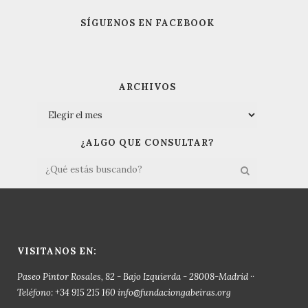
SÍGUENOS EN FACEBOOK
ARCHIVOS
¿ALGO QUE CONSULTAR?
VISITANOS EN:
Paseo Pintor Rosales, 82 - Bajo Izquierda - 28008-Madrid ··
Teléfono: +34 915 215 160 info@fundaciongabeiras.org