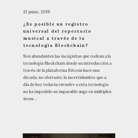
13 junio, 2019
¿Es posible un registro
universal del repertorio
musical a través de la
tecnología Blockchain?
Son abundantes las incógnitas que rodean a la
tecnología Blockchain desde su introducción a
través de la plataforma Bitcoin hace una
década; no obstante, la incertidumbre que a
día de hoy todavía envuelve a esta tecnología
no ha impedido su imparable auge en múltiples
áreas....