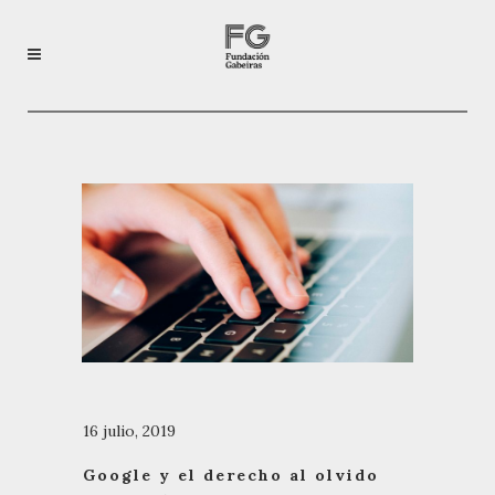
16 julio, 2019
Google y el derecho al olvido