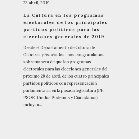
23 abril, 2019
La Cultura en los programas
electorales de los principales
partidos políticos para las
elecciones generales de 2019
Desde el Departamento de Cultura de
Gabeiras y Asociados, nos congratulamos
sobremanera de que los programas
electorales para las elecciones generales del
próximo 28 de abril, de los cuatro principales
partidos políticos con representación
parlamentaria en la pasada legislatura (PP,
PSOE, Unidos Podemos y Ciudadanos),
incluyan...