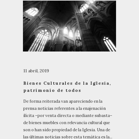
11 abril, 2019
Bienes Culturales de la Iglesia,
patrimonio de todos
De forma reiterada van apareciendo en la
prensa noticias referentes a la enajenación
ilícita –por venta directa o mediante subasta–
de bienes muebles con relevancia cultural que
son o han sido propiedad de la Iglesia. Una de
las últimas noticias sobre esta temática es la...