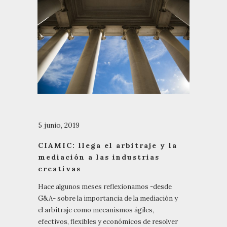
5 junio, 2019
CIAMIC: llega el arbitraje y la
mediación a las industrias
creativas
Hace algunos meses reflexionamos -desde
G&A- sobre la importancia de la mediación y
el arbitraje como mecanismos ágiles,
efectivos, flexibles y económicos de resolver