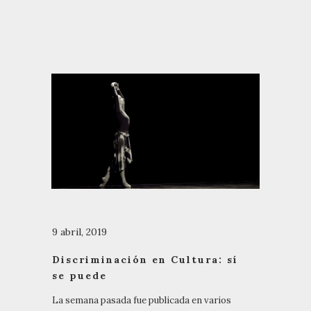
9 abril, 2019
Discriminación en Cultura: sí
se puede
La semana pasada fue publicada en varios