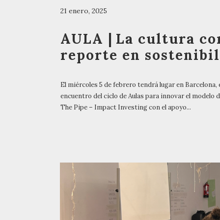
21 enero, 2025
AULA | La cultura co
reporte en sostenibi
El miércoles 5 de febrero tendrá lugar en Barcelona,
encuentro del ciclo de Aulas para innovar el modelo 
The Pipe – Impact Investing con el apoyo...