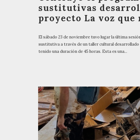
sustitutivas desarro
proyecto La voz que
El sábado 23 de noviembre tuvo lugar la última sesió
sustitutiva a través de un taller cultural desarrolla
tenido una duración de 45 horas. Esta es una...