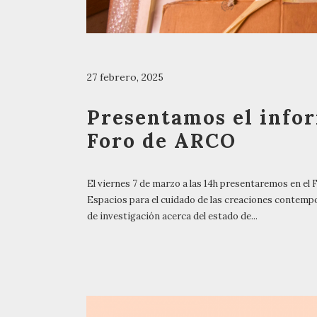
27 febrero, 2025
Presentamos el infor
Foro de ARCO
El viernes 7 de marzo a las 14h presentaremos en el 
Espacios para el cuidado de las creaciones contemp
de investigación acerca del estado de...