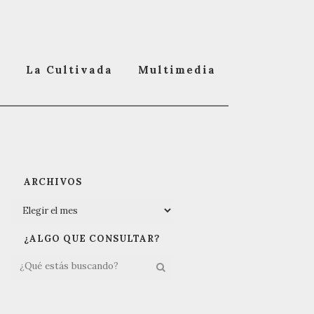
o
La Cultivada
Multimedia
SÍGUENOS EN FACEBOOK
ARCHIVOS
¿ALGO QUE CONSULTAR?