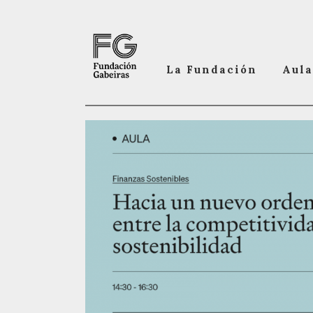
La Fundación
Aula