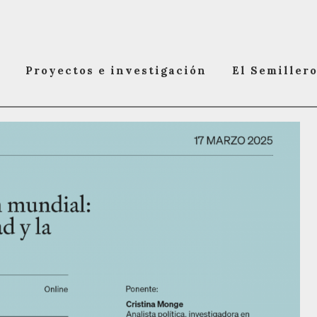
Proyectos e investigación
El Semiller