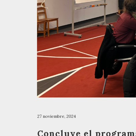
27 noviembre, 2024
Concluye el program