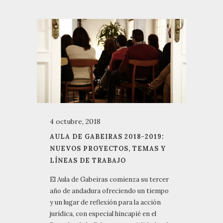
4 octubre, 2018
AULA DE GABEIRAS 2018-2019:
NUEVOS PROYECTOS, TEMAS Y
LÍNEAS DE TRABAJO
El Aula de Gabeiras comienza su tercer
año de andadura ofreciendo un tiempo
y un lugar de reflexión para la acción
jurídica, con especial hincapié en el