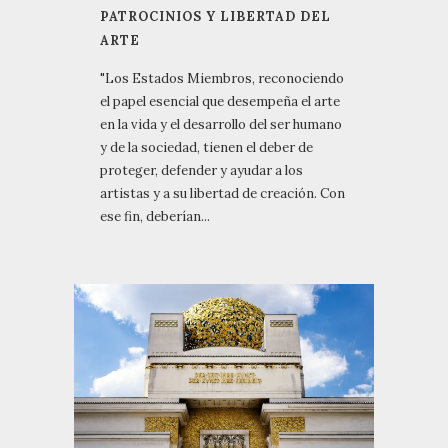
PATROCINIOS Y LIBERTAD DEL
ARTE
"Los Estados Miembros, reconociendo
el papel esencial que desempeña el arte
en la vida y el desarrollo del ser humano
y de la sociedad, tienen el deber de
proteger, defender y ayudar a los
artistas y a su libertad de creación. Con
ese fin, deberían...