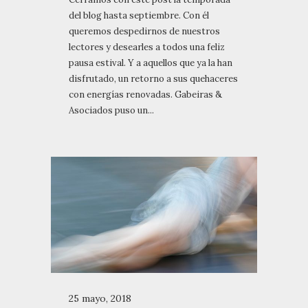
del blog hasta septiembre. Con él
queremos despedirnos de nuestros
lectores y desearles a todos una feliz
pausa estival. Y a aquellos que ya la han
disfrutado, un retorno a sus quehaceres
con energías renovadas. Gabeiras &
Asociados puso un...
25 mayo, 2018