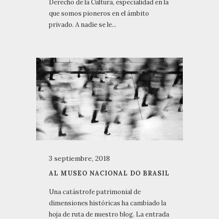
Derecho de la Cultura, especialidad en la
que somos pioneros en el ámbito
privado. A nadie se le...
3 septiembre, 2018
AL MUSEO NACIONAL DO BRASIL
Una catástrofe patrimonial de
dimensiones históricas ha cambiado la
hoja de ruta de nuestro blog. La entrada