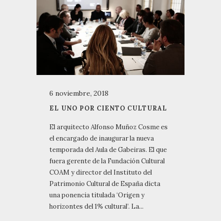
6 noviembre, 2018
EL UNO POR CIENTO CULTURAL
El arquitecto Alfonso Muñoz Cosme es
el encargado de inaugurar la nueva
temporada del Aula de Gabeiras. El que
fuera gerente de la Fundación Cultural
COAM y director del Instituto del
Patrimonio Cultural de España dicta
una ponencia titulada ‘Origen y
horizontes del 1% cultural’. La...