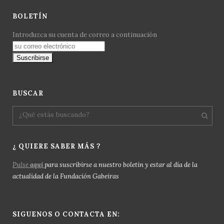
BOLETÍN
Introduzca su cuenta de correo a continuación
BUSCAR
¿ QUIERE SABER MÁS ?
Pulse
aquí
para suscribirse a nuestro boletín y estar al día de la
actualidad de la Fundación Gabeiras
SIGUENOS O CONTACTA EN: