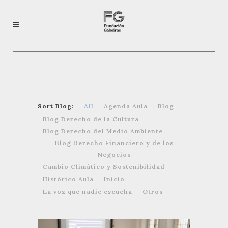
Sort Blog:
All
Agenda Aula
Blog
Blog Derecho de la Cultura
Blog Derecho del Medio Ambiente
Blog Derecho Financiero y de los
Negocios
Cambio Climático y Sostenibilidad
Histórico Aula
Inicio
La voz que nadie escucha
Otros