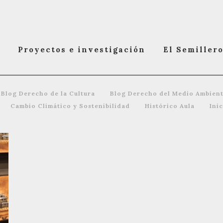
Proyectos e investigación
El Semiller
Blog Derecho de la Cultura
Blog Derecho del Medio Ambien
Cambio Climático y Sostenibilidad
Histórico Aula
Ini