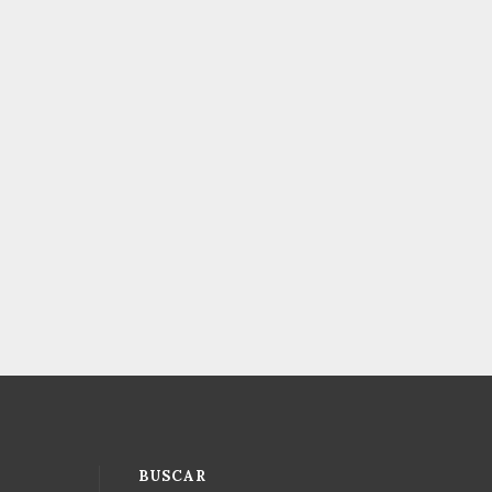
BUSCAR