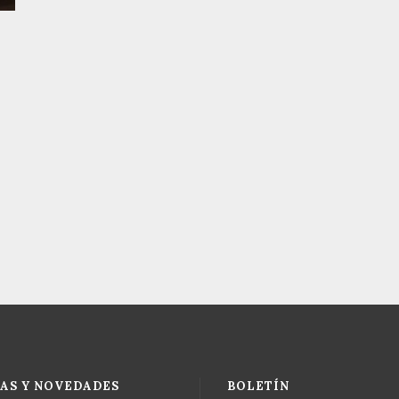
AS Y NOVEDADES
BOLETÍN