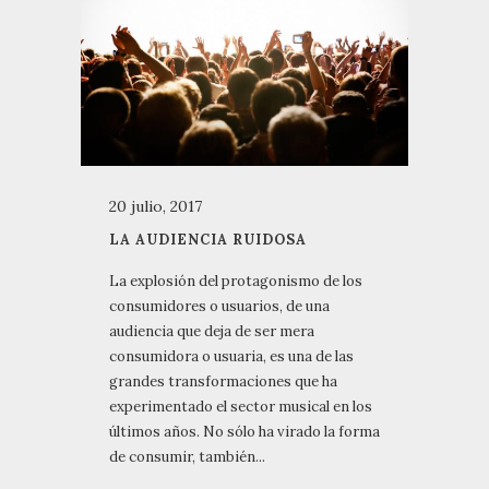
20 julio, 2017
LA AUDIENCIA RUIDOSA
La explosión del protagonismo de los
consumidores o usuarios, de una
audiencia que deja de ser mera
consumidora o usuaria, es una de las
grandes transformaciones que ha
experimentado el sector musical en los
últimos años. No sólo ha virado la forma
de consumir, también...