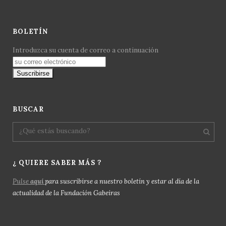
BOLETÍN
Introduzca su cuenta de correo a continuación
BUSCAR
¿ QUIERE SABER MÁS ?
Pulse
aquí
para suscribirse a nuestro boletín y estar al día de la
actualidad de la Fundación Gabeiras