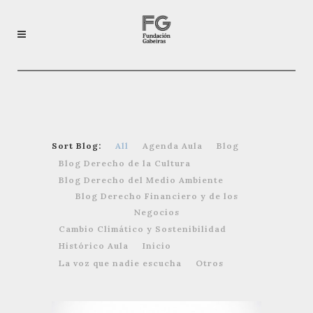
Sort Blog:
All
Agenda Aula
Blog
Blog Derecho de la Cultura
Blog Derecho del Medio Ambiente
Blog Derecho Financiero y de los
Negocios
Cambio Climático y Sostenibilidad
Histórico Aula
Inicio
La voz que nadie escucha
Otros