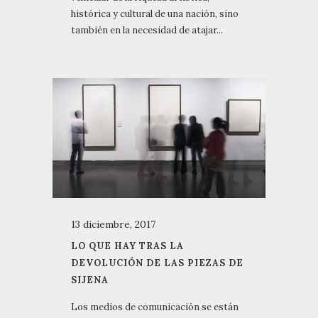
histórica y cultural de una nación, sino
también en la necesidad de atajar...
13 diciembre, 2017
LO QUE HAY TRAS LA
DEVOLUCIÓN DE LAS PIEZAS DE
SIJENA
Los medios de comunicación se están