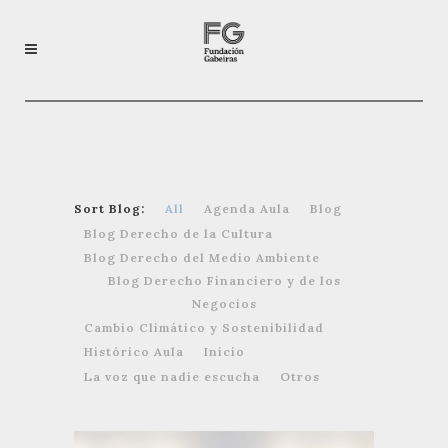
Sort Blog:
All
Agenda Aula
Blog
Blog Derecho de la Cultura
Blog Derecho del Medio Ambiente
Blog Derecho Financiero y de los
Negocios
Cambio Climático y Sostenibilidad
Histórico Aula
Inicio
La voz que nadie escucha
Otros