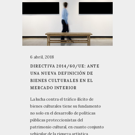
6 abril, 2018
DIRECTIVA 2014/60/UE: ANTE
UNA NUEVA DEFINICIÓN DE
BIENES CULTURALES EN EL
MERCADO INTERIOR
La lucha contra el tráfico ilícito de
bienes culturales tiene su fundamento
no solo en el desarrollo de políticas
públicas proteccionistas del
patrimonio cultural, en cuanto conjunto
vehicular de la riqueza artística,