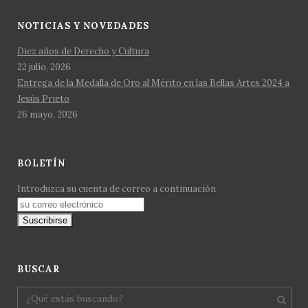
NOTICIAS Y NOVEDADES
Diez años de Derecho y Cultura
22 julio, 2026
Entrega de la Medalla de Oro al Mérito en las Bellas Artes 2024 a
Jesús Prieto
26 mayo, 2026
BOLETÍN
Introduzca su cuenta de correo a continuación
BUSCAR