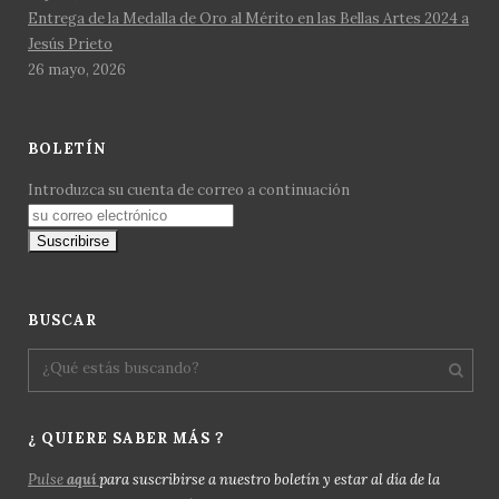
Entrega de la Medalla de Oro al Mérito en las Bellas Artes 2024 a
Jesús Prieto
26 mayo, 2026
BOLETÍN
Introduzca su cuenta de correo a continuación
BUSCAR
¿ QUIERE SABER MÁS ?
Pulse
aquí
para suscribirse a nuestro boletín y estar al día de la