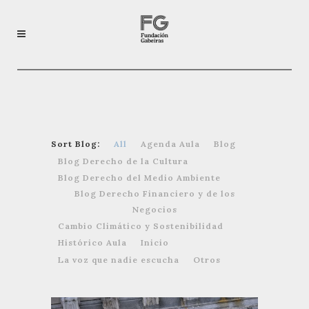
Sort Blog:
All
Agenda Aula
Blog
Blog Derecho de la Cultura
Blog Derecho del Medio Ambiente
Blog Derecho Financiero y de los
Negocios
Cambio Climático y Sostenibilidad
Histórico Aula
Inicio
La voz que nadie escucha
Otros