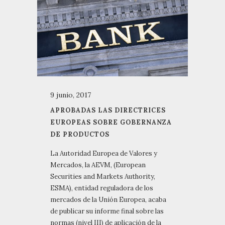
9 junio, 2017
APROBADAS LAS DIRECTRICES
EUROPEAS SOBRE GOBERNANZA
DE PRODUCTOS
La Autoridad Europea de Valores y
Mercados, la AEVM, (European
Securities and Markets Authority,
ESMA), entidad reguladora de los
mercados de la Unión Europea, acaba
de publicar su informe final sobre las
normas (nivel III) de aplicación de la