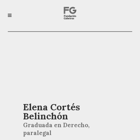
Elena Cortés
Belinchón
Graduada en Derecho,
paralegal