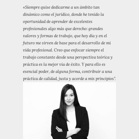
«Siempre quise dedicarme a un ámbito tan
dinámico como el jurídico, donde he tenido la
oportunidad de aprender de excelentes
profesionales algo más que derecho: grandes
valores y formas de trabajo, que hoy día y en el
futuro me sirven de base para el desarrollo de mi
vida profesional. Creo que enfocar siempre el
trabajo constante desde una perspectiva teórica y
práctica es la mejor vía de éxito. Y para ello es
esencial poder, de alguna forma, contribuir a una
práctica de calidad, justa y acorde a mis principios”.