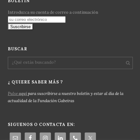
BOLETÍN
Introduzca su cuenta de correo a continuación
BUSCAR
¿ QUIERE SABER MÁS ?
Pulse
aquí
para suscribirse a nuestro boletín y estar al día de la
actualidad de la Fundación Gabeiras
SIGUENOS O CONTACTA EN: