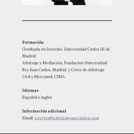
Formación
Graduada en Derecho, Universidad Carlos III de
Madrid
Arbitraje y Mediación, Fundación Universidad
Rey Juan Carlos, Madrid, y Corte de Arbitraje
Civil y Mercantil, CIMA
Idiomas
Español e inglés
Información adicional
Email:
e.cortes@gabeirasyasociados.com