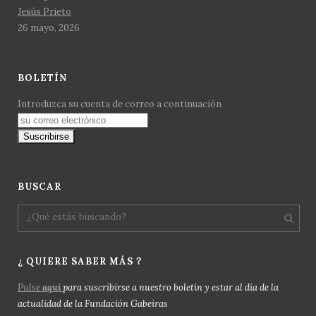
Jesús Prieto
26 mayo, 2026
BOLETÍN
Introduzca su cuenta de correo a continuación
BUSCAR
¿ QUIERE SABER MÁS ?
Pulse
aquí
para suscribirse a nuestro boletín y estar al día de la
actualidad de la Fundación Gabeiras