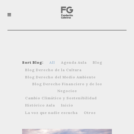
Sort Blog:
All
Agenda Aula
Blog
Blog Derecho de la Cultura
Blog Derecho del Medio Ambiente
Blog Derecho Financiero y de los
Negocios
Cambio Climático y Sostenibilidad
Histórico Aula
Inicio
La voz que nadie escucha
Otros