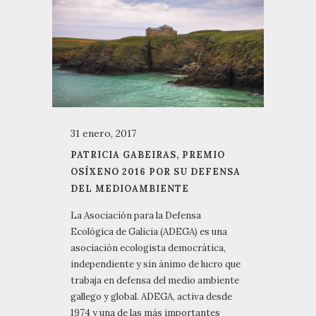
31 enero, 2017
PATRICIA GABEIRAS, PREMIO
OSÍXENO 2016 POR SU DEFENSA
DEL MEDIOAMBIENTE
La Asociación para la Defensa
Ecológica de Galicia (ADEGA) es una
asociación ecologista democrática,
independiente y sin ánimo de lucro que
trabaja en defensa del medio ambiente
gallego y global. ADEGA, activa desde
1974 y una de las más importantes