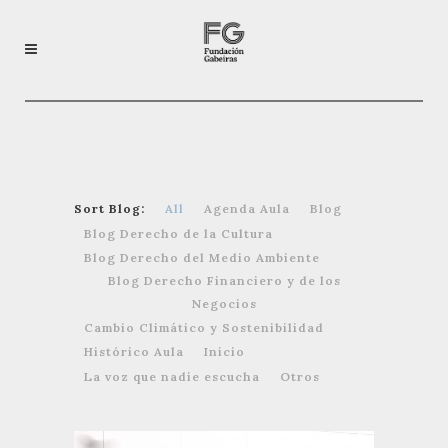
Sort Blog:
All
Agenda Aula
Blog
Blog Derecho de la Cultura
Blog Derecho del Medio Ambiente
Blog Derecho Financiero y de los
Negocios
Cambio Climático y Sostenibilidad
Histórico Aula
Inicio
La voz que nadie escucha
Otros