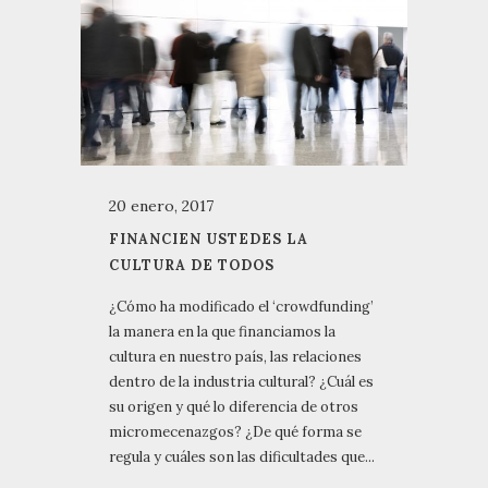
20 enero, 2017
FINANCIEN USTEDES LA
CULTURA DE TODOS
¿Cómo ha modificado el ‘crowdfunding’
la manera en la que financiamos la
cultura en nuestro país, las relaciones
dentro de la industria cultural? ¿Cuál es
su origen y qué lo diferencia de otros
micromecenazgos? ¿De qué forma se
regula y cuáles son las dificultades que...