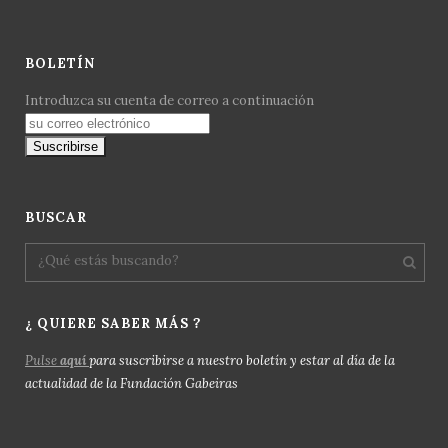
BOLETÍN
Introduzca su cuenta de correo a continuación
BUSCAR
¿ QUIERE SABER MÁS ?
Pulse
aquí
para suscribirse a nuestro boletín y estar al día de la
actualidad de la Fundación Gabeiras