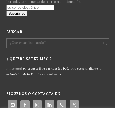
Introduzca su cuenta de correo a continuación
BUSCAR
¿ QUIERE SABER MÁS ?
Pulse
aquí
para suscribirse a nuestro boletín y estar al día de la
actualidad de la Fundación Gabeiras
SIGUENOS O CONTACTA EN: